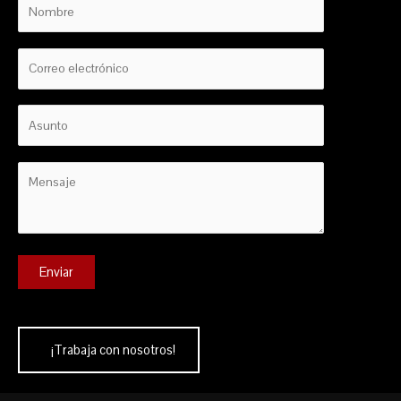
¡Trabaja con nosotros!