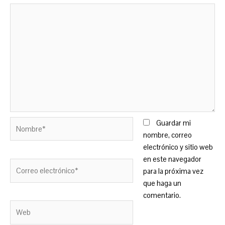
Nombre*
Guardar mi
nombre, correo
electrónico y sitio web
en este navegador
Correo
para la próxima vez
electrónico*
que haga un
comentario.
Web