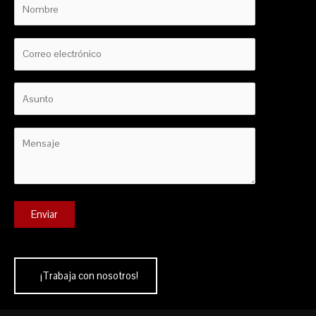
¡Trabaja con nosotros!