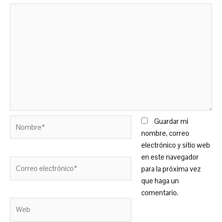
Nombre*
Guardar mi
nombre, correo
electrónico y sitio web
en este navegador
Correo
para la próxima vez
electrónico*
que haga un
comentario.
Web