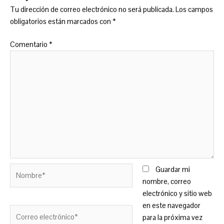
Tu dirección de correo electrónico no será publicada.
Los campos
obligatorios están marcados con
*
Comentario
*
Nombre*
Guardar mi
nombre, correo
electrónico y sitio web
en este navegador
Correo
para la próxima vez
electrónico*