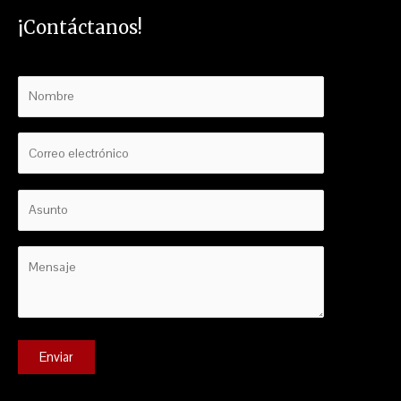
¡Contáctanos!