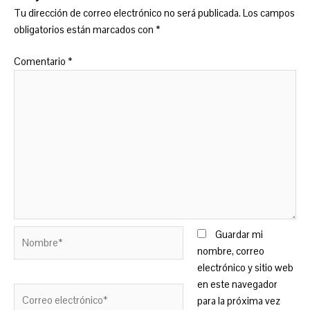
Tu dirección de correo electrónico no será publicada.
Los campos
obligatorios están marcados con
*
Comentario
*
Nombre*
Guardar mi
nombre, correo
electrónico y sitio web
en este navegador
Correo
para la próxima vez
electrónico*