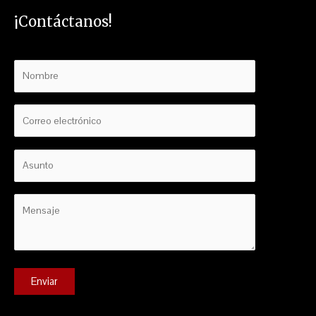
¡Contáctanos!