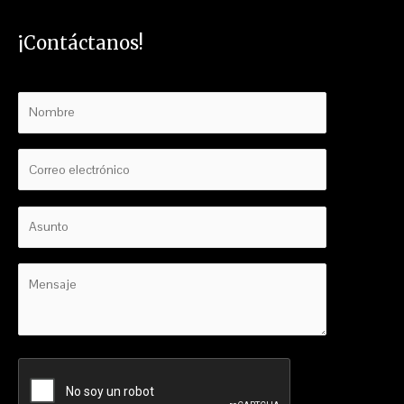
¡Contáctanos!