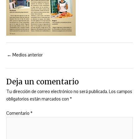
←
Medios anterior
Deja un comentario
Tu dirección de correo electrónico no será publicada.
Los campos
obligatorios están marcados con
*
Comentario
*