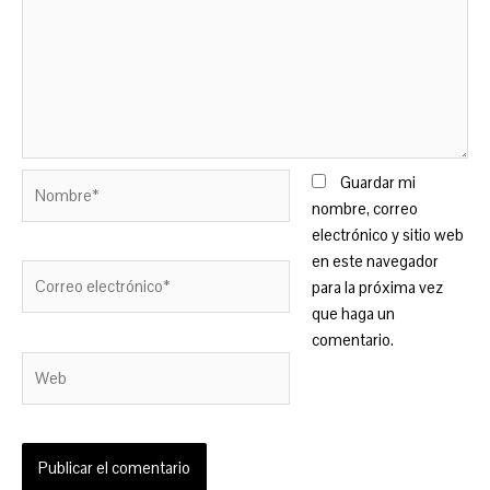
Nombre*
Guardar mi
nombre, correo
electrónico y sitio web
en este navegador
Correo
para la próxima vez
electrónico*
que haga un
comentario.
Web