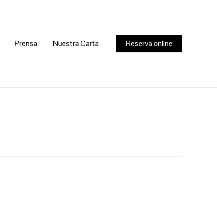
Prensa
Nuestra Carta
Reserva online