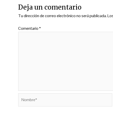
Deja un comentario
Tu dirección de correo electrónico no será publicada.
Lo
Comentario
*
Nombre*