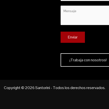
¡Trabaja con nosotros!
Copyright © 2026 Santorini - Todos los derechos reservados.