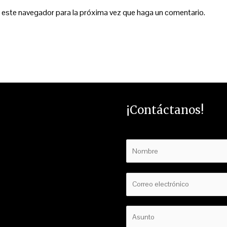
n este navegador para la próxima vez que haga un comentario.
¡Contáctanos!