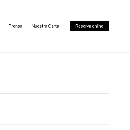
Prensa
Nuestra Carta
Reserva online