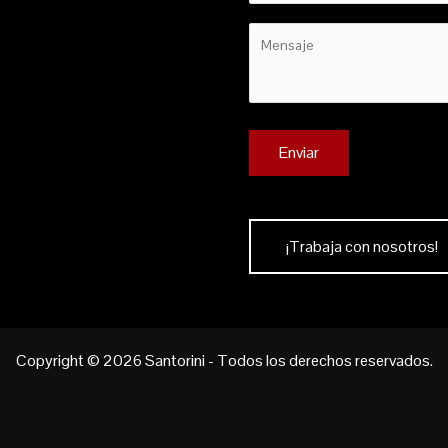
¡Trabaja con nosotros!
Copyright © 2026 Santorini - Todos los derechos reservados.