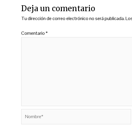
Deja un comentario
Tu dirección de correo electrónico no será publicada.
Lo
Comentario
*
Nombre*