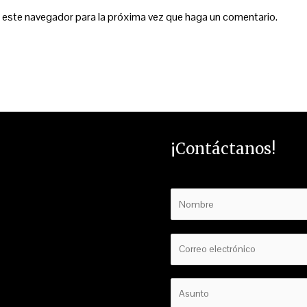
n este navegador para la próxima vez que haga un comentario.
¡Contáctanos!