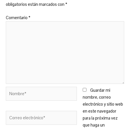
obligatorios están marcados con
*
Comentario
*
Nombre*
Guardar mi
nombre, correo
electrónico y sitio web
en este navegador
Correo
para la próxima vez
electrónico*
que haga un