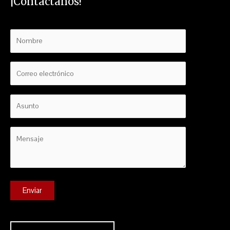
¡Contáctanos!