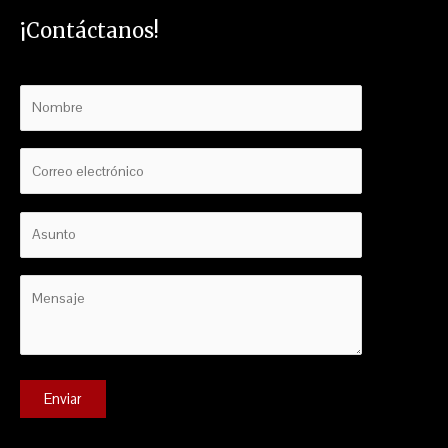
¡Contáctanos!