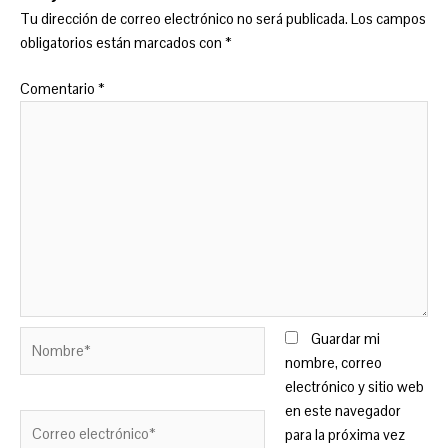
Tu dirección de correo electrónico no será publicada.
Los campos
obligatorios están marcados con
*
Comentario
*
Nombre*
Guardar mi
nombre, correo
electrónico y sitio web
en este navegador
Correo
para la próxima vez
electrónico*