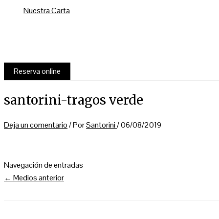
Nuestra Carta
Reserva online
santorini-tragos verde
Deja un comentario
/ Por
Santorini
/
06/08/2019
Navegación de entradas
←
Medios anterior