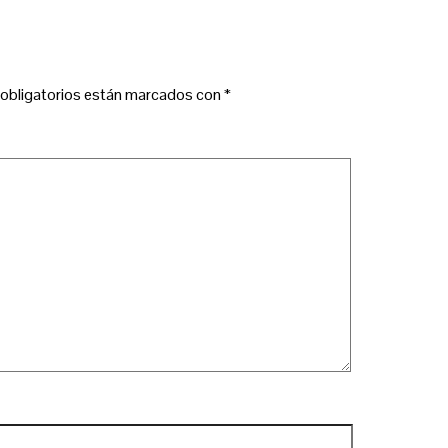
obligatorios están marcados con
*