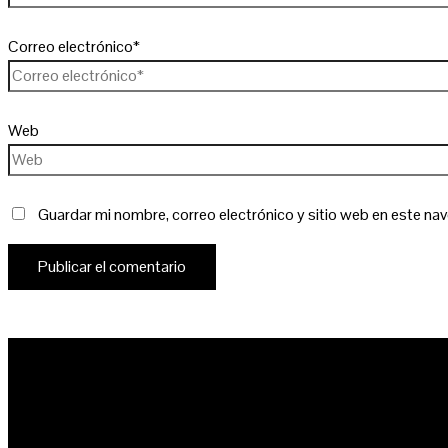
Correo electrónico*
Web
Guardar mi nombre, correo electrónico y sitio web en este na