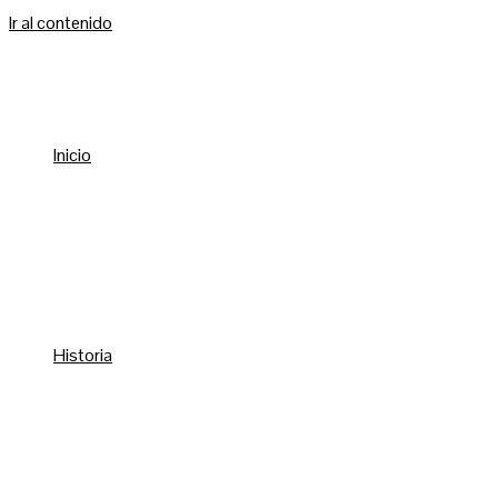
Ir al contenido
Inicio
Historia