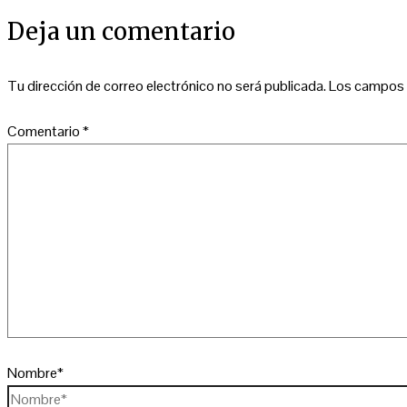
Deja un comentario
Tu dirección de correo electrónico no será publicada.
Los campos 
Comentario
*
Nombre*