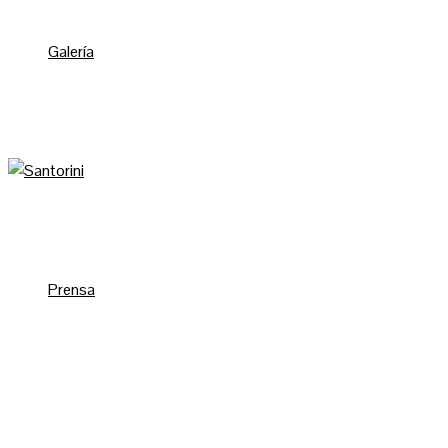
Galería
Prensa