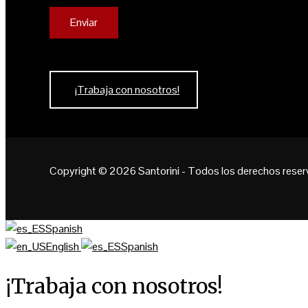
¡Trabaja con nosotros!
Copyright © 2026 Santorini - Todos los derechos reser
Spanish
English
Spanish
¡Trabaja con nosotros!