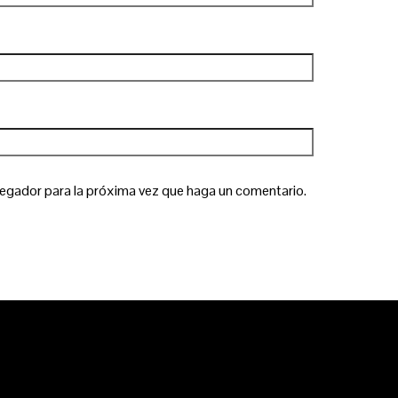
vegador para la próxima vez que haga un comentario.