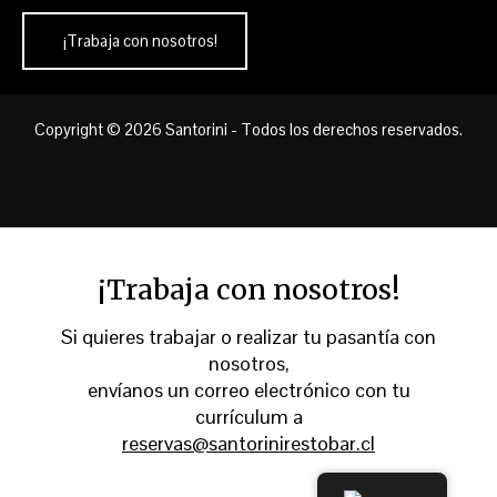
¡Trabaja con nosotros!
Copyright © 2026 Santorini - Todos los derechos reservados.
¡Trabaja con nosotros!
Si quieres trabajar o realizar tu pasantía con
nosotros,
envíanos un correo electrónico con tu
currículum a
reservas@santorinirestobar.cl