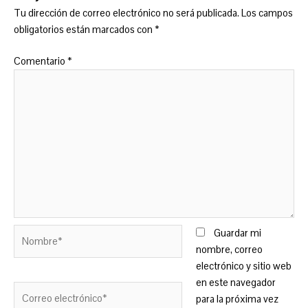
Tu dirección de correo electrónico no será publicada.
Los campos
obligatorios están marcados con
*
Comentario
*
Nombre*
Guardar mi
nombre, correo
electrónico y sitio web
en este navegador
Correo
para la próxima vez
electrónico*