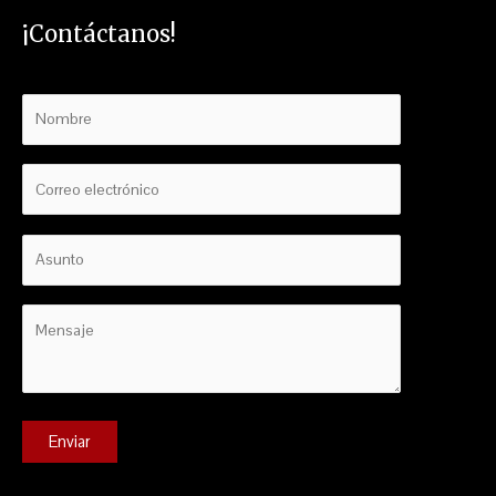
¡Contáctanos!